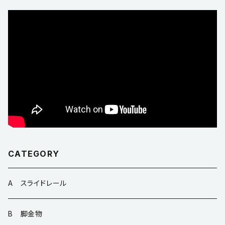
CATEGORY
A スライドレール
B 脚金物