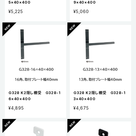
5×40×400
9×40×400
¥5,225
¥5,060
G328 K2隠し棚受 G328-1
G328 K2隠し棚受 G328-1
6×40×400
3×40×400
¥4,895
¥4,675