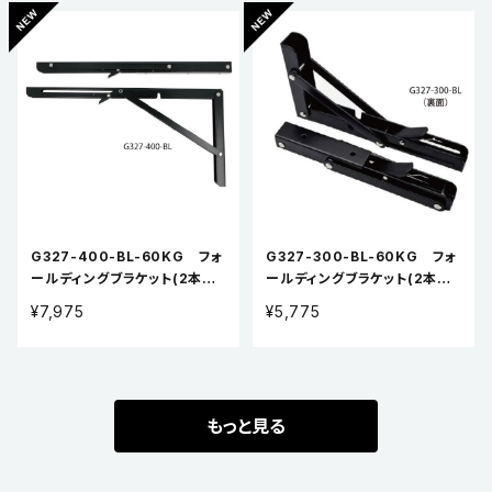
G327-400-BL-60KG フォ
G327-300-BL-60KG フォ
ールディングブラケット(2本入
ールディングブラケット(2本入
り1組セット)
り1組セット)
¥7,975
¥5,775
もっと見る