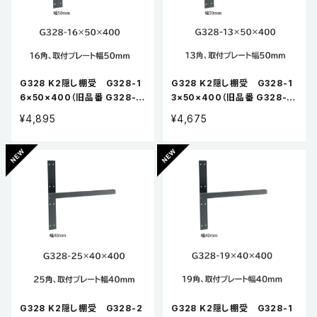
G328 K2隠し棚受 G328-1
G328 K2隠し棚受 G328-1
6×50×400（旧品番 G328-1
3×50×400（旧品番 G328-13
6x400）
x400）
¥4,895
¥4,675
G328 K2隠し棚受 G328-2
G328 K2隠し棚受 G328-1