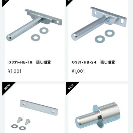
G331-HB-18 隠し棚受
G331-HB-24 隠し棚受
¥1,001
¥1,001