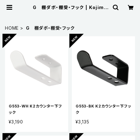
G 棚ダボ・棚受・フック | Kojima
Metal Fitting Corporation
HOME
G 棚ダボ・棚受・フック
G553-WH K2カウンター下フ
G553-BK K2カウンター下フッ
ック
ク
¥3,190
¥3,135