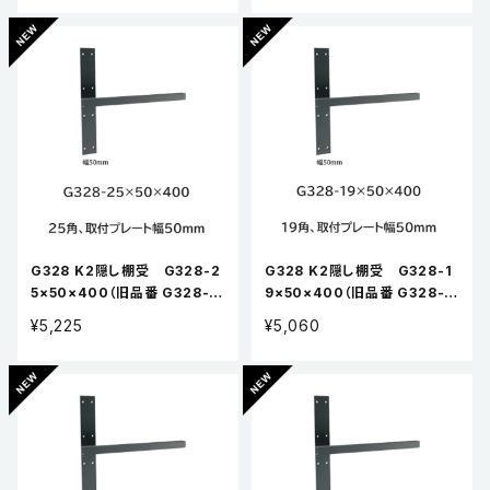
G328 K2隠し棚受 G328-2
G328 K2隠し棚受 G328-1
5×50×400（旧品番 G328-2
9×50×400（旧品番 G328-1
5x400）
9x400）
¥5,225
¥5,060