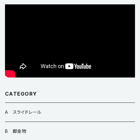
CATEGORY
A スライドレール
B 脚金物