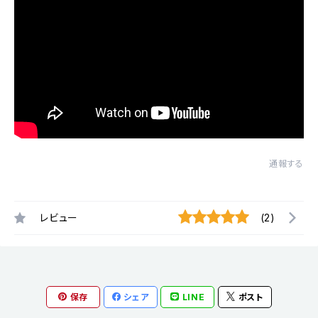
通報する
レビュー
(2)
保存
シェア
LINE
ポスト