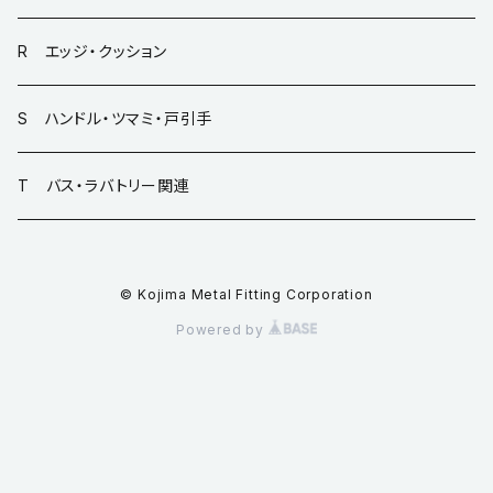
R エッジ・クッション
S ハンドル・ツマミ・戸引手
T バス・ラバトリー関連
© Kojima Metal Fitting Corporation
Powered by