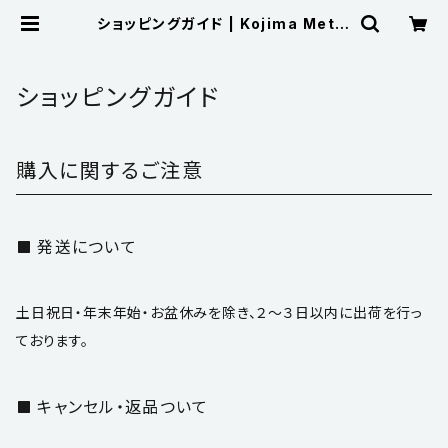
ショッピングガイド | Kojima Metal
Fitting Corporation
ショッピングガイド
購入に関するご注意
発送について
土日祝日・年末年始・お盆休みを除き、２～３日以内に出荷を行っ
ております。
キャンセル・返品ついて