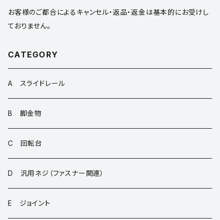
お客様のご都合によるキャンセル・返品・返金は基本的にお受けし
ておりません。
CATEGORY
A スライドレール
B 脚金物
C 回転台
D 汎用ネジ（ファスナー関連）
E ジョイント