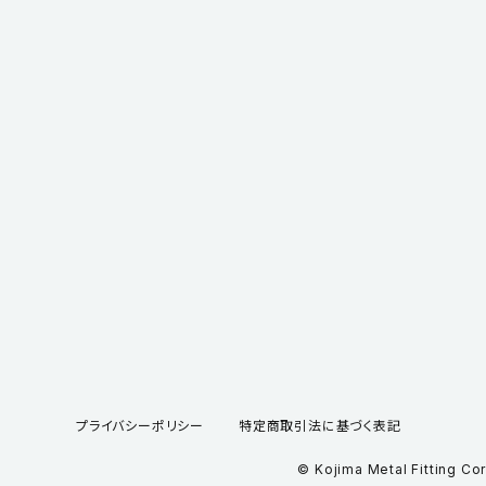
プライバシーポリシー
特定商取引法に基づく表記
© Kojima Metal Fitting Co