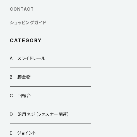
CONTACT
ショッピングガイド
CATEGORY
A スライドレール
B 脚金物
C 回転台
D 汎用ネジ（ファスナー関連）
E ジョイント