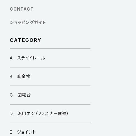
CONTACT
ショッピングガイド
CATEGORY
A スライドレール
B 脚金物
C 回転台
D 汎用ネジ（ファスナー関連）
E ジョイント