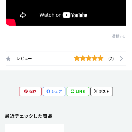
通報する
レビュー
(2)
保存
シェア
LINE
ポスト
最近チェックした商品