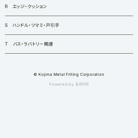
R エッジ・クッション
S ハンドル・ツマミ・戸引手
T バス・ラバトリー関連
© Kojima Metal Fitting Corporation
Powered by