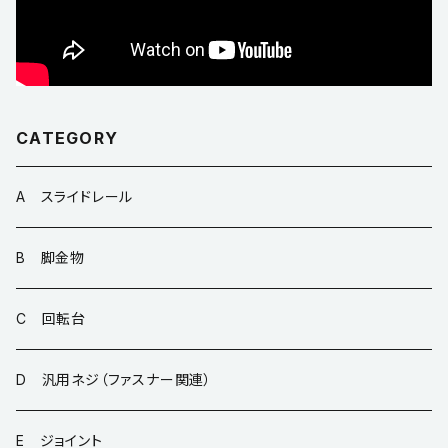
CATEGORY
A スライドレール
B 脚金物
C 回転台
D 汎用ネジ（ファスナー関連）
E ジョイント