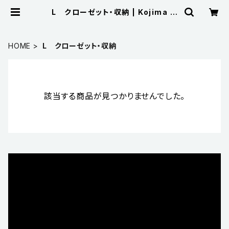
L クローゼット・収納 | Kojima M
etal Fitting Corporation
HOME
L クローゼット・収納
該当する商品が見つかりませんでした。