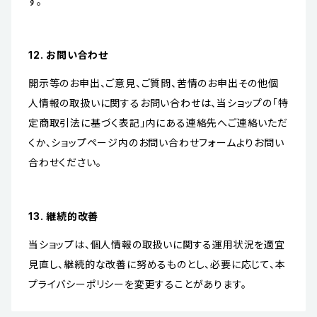
す。
12. お問い合わせ
開示等のお申出、ご意見、ご質問、苦情のお申出その他個
人情報の取扱いに関するお問い合わせは、当ショップの「特
定商取引法に基づく表記」内にある連絡先へご連絡いただ
くか、ショップページ内のお問い合わせフォームよりお問い
合わせください。
13. 継続的改善
当ショップは、個人情報の取扱いに関する運用状況を適宜
見直し、継続的な改善に努めるものとし、必要に応じて、本
プライバシーポリシーを変更することがあります。