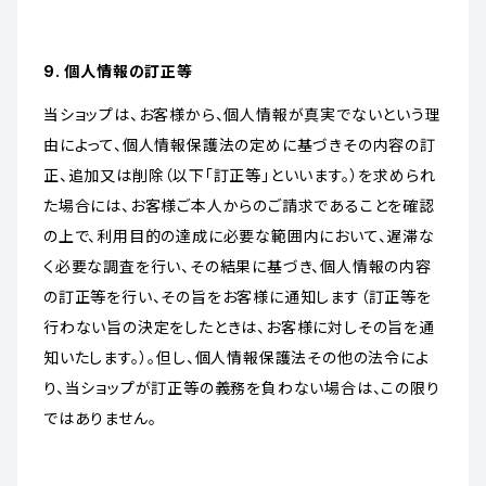
9. 個人情報の訂正等
当ショップは、お客様から、個人情報が真実でないという理
由によって、個人情報保護法の定めに基づきその内容の訂
正、追加又は削除（以下「訂正等」といいます。）を求められ
た場合には、お客様ご本人からのご請求であることを確認
の上で、利用目的の達成に必要な範囲内において、遅滞な
く必要な調査を行い、その結果に基づき、個人情報の内容
の訂正等を行い、その旨をお客様に通知します（訂正等を
行わない旨の決定をしたときは、お客様に対しその旨を通
知いたします。）。但し、個人情報保護法その他の法令によ
り、当ショップが訂正等の義務を負わない場合は、この限り
ではありません。