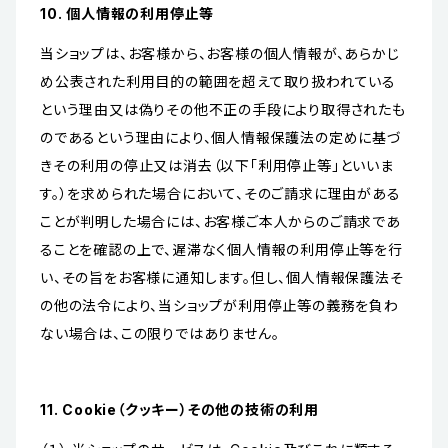
10. 個人情報の利用停止等
当ショップは、お客様から、お客様の個人情報が、あらかじ
め公表された利用目的の範囲を超えて取り扱われている
という理由又は偽りその他不正の手段により取得されたも
のであるという理由により、個人情報保護法の定めに基づ
きその利用の停止又は消去（以下「利用停止等」といいま
す。）を求められた場合において、そのご請求に理由がある
ことが判明した場合には、お客様ご本人からのご請求であ
ることを確認の上で、遅滞なく個人情報の利用停止等を行
い、その旨をお客様に通知します。但し、個人情報保護法そ
の他の法令により、当ショップが利用停止等の義務を負わ
ない場合は、この限りではありません。
11. Cookie（クッキー）その他の技術の利用