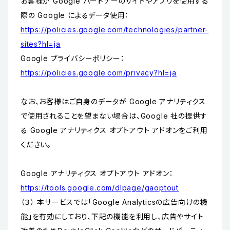
お客様が Google パートナーのサイトやアプリを使用する
際の Google によるデータ使用：
https://policies.google.com/technologies/partner-
sites?hl=ja
Google プライバシーポリシー：
https://policies.google.com/privacy?hl=ja
なお、お客様はご自身のデータが Google アナリティクス
で使用されることを望まない場合は、Google 社の提供す
る Google アナリティクス オプトアウト アドオンをご利用
ください。
Google アナリティクス オプトアウト アドオン：
https://tools.google.com/dlpage/gaoptout
（３） 本サービスでは「Google Analyticsの広告向けの機
能」を有効にしており、下記の機能を利用し、広告やサイト