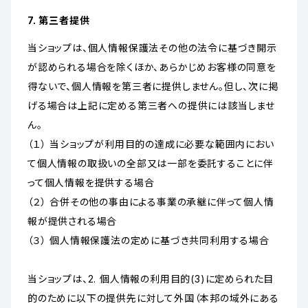
7. 第三者提供
当ショップは、個人情報保護法その他の法令に基づき開示
が認められる場合を除くほか、あらかじめお客様の同意を
得ないで、個人情報を第三者に提供しません。但し、次に掲
げる場合は上記に定める第三者への提供には該当しませ
ん。
（１） 当ショップが利用目的の達成に必要な範囲内におい
て個人情報の取扱いの全部又は一部を委託することに伴
って個人情報を提供する場合
（２） 合併その他の事由による事業の承継に伴って個人情
報が提供される場合
（３） 個人情報保護法の定めに基づき共同利用する場合
当ショップは、2. 個人情報の利用目的(3)に定められた目
的のために以下の提供先に対して外国（本邦の域外にある