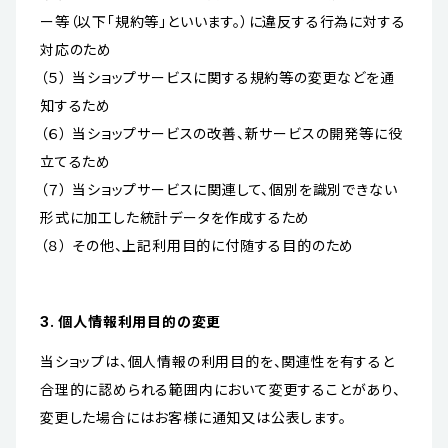
ー等（以下「規約等」といいます。）に違反する行為に対する
対応のため
（５） 当ショップサービスに関する規約等の変更などを通
知するため
（６） 当ショップサービスの改善、新サービスの開発等に役
立てるため
（７） 当ショップサービスに関連して、個別を識別できない
形式に加工した統計データを作成するため
（８） その他、上記利用目的に付随する目的のため
3. 個人情報利用目的の変更
当ショップは、個人情報の利用目的を、関連性を有すると
合理的に認められる範囲内において変更することがあり、
変更した場合にはお客様に通知又は公表します。