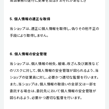
当該事務の遂行に支障を及ぼすおそれがあるとき
5. 個人情報の適正な取得
当ショップは、適正に個人情報を取得し、偽りその他不正の
手段により取得しません。
6. 個人情報の安全管理
当ショップは、個人情報の紛失、破壊、改ざん及び漏洩など
のリスクに対して、個人情報の安全管理が図られるよう、当
ショップの従業員に対し、必要かつ適切な監督を行います。
また、当ショップは、個人情報の取扱いの全部又は一部を
委託する場合は、委託先において個人情報の安全管理が
図られるよう、必要かつ適切な監督を行います。