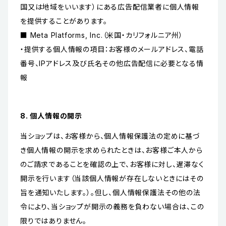
国又は地域をいいます）にある広告配信業者に個人情報
を提供することがあります。
■ Meta Platforms, Inc.（米国・カリフォルニア州）
・提供する個人情報の項目：お客様のメールアドレス、電話
番号、IPアドレス及び氏名その他広告配信に必要となる情
報
8. 個人情報の開示
当ショップは、お客様から、個人情報保護法の定めに基づ
き個人情報の開示を求められたときは、お客様ご本人から
のご請求であることを確認の上で、お客様に対し、遅滞なく
開示を行います（当該個人情報が存在しないときにはその
旨を通知いたします。）。但し、個人情報保護法その他の法
令により、当ショップが開示の義務を負わない場合は、この
限りではありません。