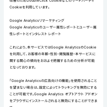
改善のためDoubleClick Cookieなどのサードパーティ
Cookieを利用しています。
Google Analyticsリマーケティング
Google Analyticsのユーザー属性レポートとユーザー属
性レポートとインタレスト レポート
これにより、本サービスではGoogle AnalyticsのCookie
を利用して、お客様の年齢・性別・閲覧履歴・本サービスに
関する関心の傾向をおおよそ把握するための分析が可能
となっております。
「Google Analyticsの広告向けの機能」を使用されること
を望まない場合は、設定によってトラッキングを無効にする
ことが可能です。Google Analytics オプトアウト アドオン
をブラウザにインストールされると無効にすることができま