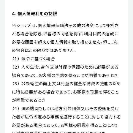
4. 個人情報利用の制限
当ショップは、個人情報保護法その他の法令により許容さ
れる場合を除き、お客様の同意を得ず、利用目的の達成に
必要な範囲を超えて個人情報を取り扱いません。但し、次
の場合はこの限りではありません。
（１） 法令に基づく場合
（２） 人の生命、身体又は財産の保護のために必要がある
場合であって、お客様の同意を得ることが困難であるとき
（３） 公衆衛生の向上又は児童の健全な育成の推進のため
に特に必要がある場合であって、お客様の同意を得ること
が困難であるとき
（４） 国の機関もしくは地方公共団体又はその委託を受け
た者が法令の定める事務を遂行することに対して協力する
必要がある場合であって、お客様の同意を得ることにより