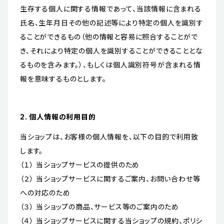
生存する個人に関する情報であって、当該情報に含まれる
氏名、生年月日その他の記述等により特定の個人を識別す
ることができるもの（他の情報と容易に照合することがで
き、それにより特定の個人を識別することができることとな
るものを含みます。）、もしくは個人識別符号が含まれる情
報を意味するものとします。
2. 個人情報の利用目的
当ショップは、お客様の個人情報を、以下の目的で利用致
します。
（１） 当ショップサービスの提供のため
（２） 当ショップサービスに関するご案内、お問い合わせ等
への対応のため
（３） 当ショップの商品、サービス等のご案内のため
（４） 当ショップサービスに関する当ショップの規約、ポリシ