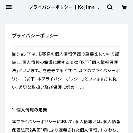
プライバシーポリシー | Kojima Me
tal Fitting Corporation
プライバシーポリシー
当ショップは、お客様の個人情報保護の重要性について認
識し、個人情報の保護に関する法律（以下「個人情報保護
法」といいます。）を遵守すると共に、以下のプライバシーポ
リシー（以下「本プライバシーポリシー」といいます。）に従
い、適切な取扱い及び保護に努めます。
1. 個人情報の定義
本プライバシーポリシーにおいて、個人情報とは、個人情報
保護法第2条第1項により定義された個人情報、すなわち、