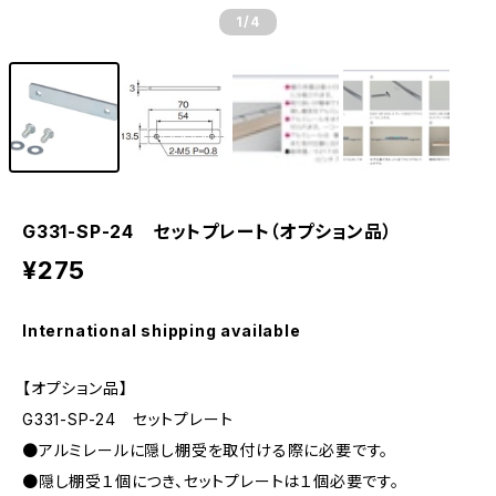
1
/4
G331-SP-24 セットプレート（オプション品）
¥275
International shipping available
【オプション品】
G331-SP-24 セットプレート
●アルミレールに隠し棚受を取付ける際に必要です。
●隠し棚受１個につき、セットプレートは１個必要です。