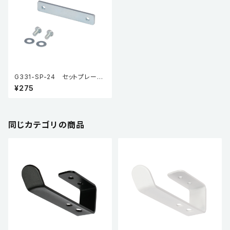
G331-SP-24 セットプレート
（オプション品）
¥275
同じカテゴリの商品