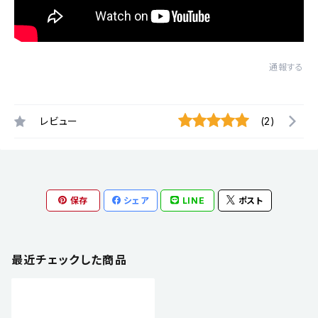
通報する
レビュー
(2)
保存
シェア
LINE
ポスト
最近チェックした商品