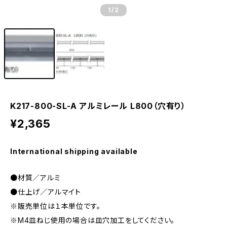
1
/2
K217-800-SL-A アルミレール L800（穴有り）
¥2,365
International shipping available
●材質／アルミ
●仕上げ／アルマイト
※販売単位は１本単位です。
※M4皿ねじ使用の場合は皿穴加工をしてください。