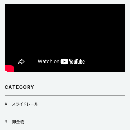
CATEGORY
A スライドレール
B 脚金物