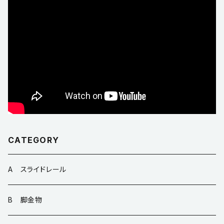
CATEGORY
A スライドレール
B 脚金物