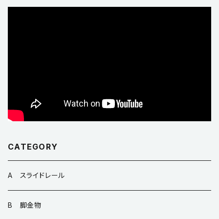
CATEGORY
A スライドレール
B 脚金物