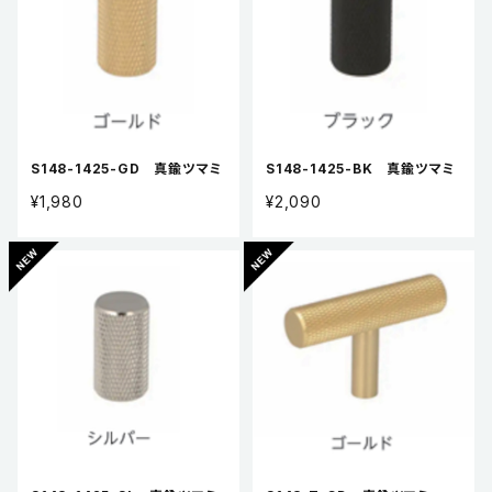
S148-1425-GD 真鍮ツマミ
S148-1425-BK 真鍮ツマミ
¥1,980
¥2,090