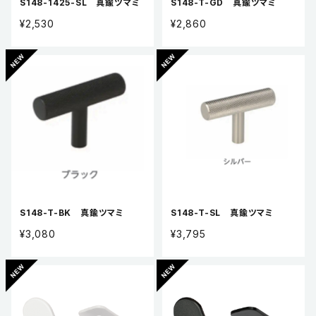
S148-1425-SL 真鍮ツマミ
S148-T-GD 真鍮ツマミ
¥2,530
¥2,860
S148-T-BK 真鍮ツマミ
S148-T-SL 真鍮ツマミ
¥3,080
¥3,795