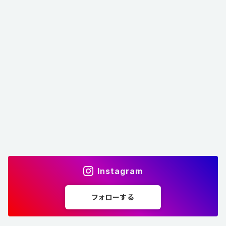
Instagram
フォローする