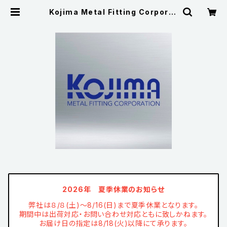
Kojima Metal Fitting Corporat
ion
2026年 夏季休業のお知らせ
弊社は８/８(土)～8/16(日)まで夏季休業となります。
期間中は出荷対応・お問い合わせ対応ともに致しかねます。
お届け日の指定は8/18(火)以降にて承ります。