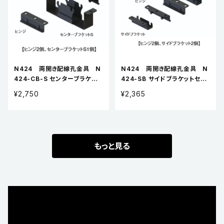
N424 両開き配線孔金具 N
N424 両開き配線孔金具 N
424-CB-S センターブラケット
424-SB サイドブラケットセッ
Sセット
ト
¥2,750
¥2,365
もっと見る