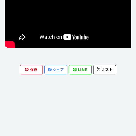
保存
シェア
LINE
ポスト