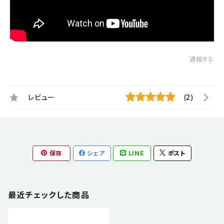
通報する
レビュー
(2)
保存
シェア
LINE
ポスト
最近チェックした商品