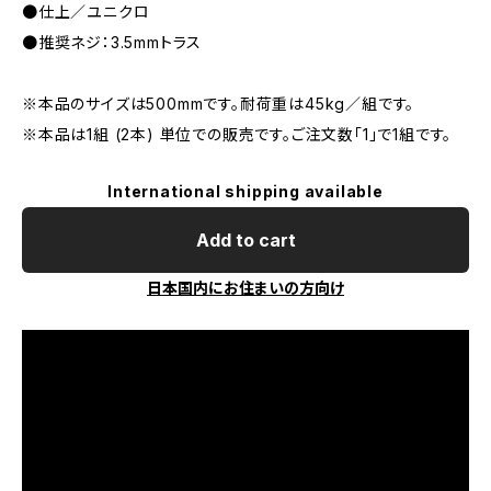
●仕上／ユニクロ
●推奨ネジ：3.5mmトラス
※本品のサイズは500mmです。耐荷重は45kg／組です。
※本品は1組 (2本) 単位での販売です。ご注文数「1」で1組です。
International shipping available
Add to cart
日本国内にお住まいの方向け