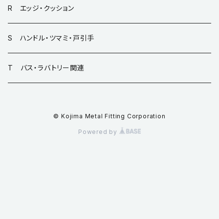
R エッジ・クッション
S ハンドル・ツマミ・戸引手
T バス・ラバトリー関連
© Kojima Metal Fitting Corporation
Powered by