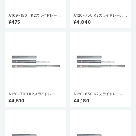
A109-150 K2スライドレール
A120-750 K2スライドレール
CL(3段引・引抜タイプ）2本入
HP (3段引・引抜タイプ) (2本
¥475
¥4,840
り ※在庫限り
入)
A120-700 K2スライドレール
A120-650 K2スライドレール
HP (3段引・引抜タイプ) (2本
HP (3段引・引抜タイプ) (2本
¥4,510
¥4,180
入)
入)