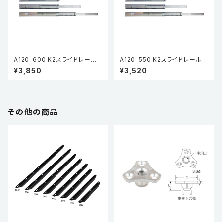
A120-600 K2スライドレール
A120-550 K2スライドレール H
HP (3段引・引抜タイプ) (2本
P (3段引・引抜タイプ) (2本入)
¥3,850
¥3,520
入)
その他の商品