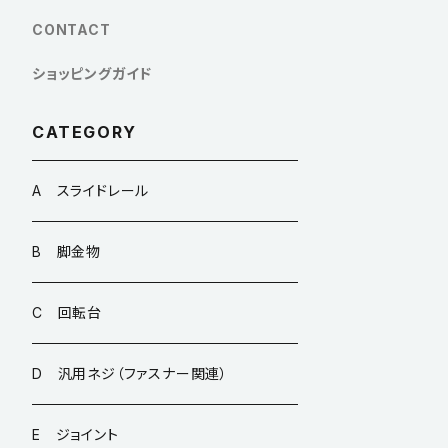
CONTACT
ショッピングガイド
CATEGORY
A スライドレール
B 脚金物
C 回転台
D 汎用ネジ（ファスナー関連）
E ジョイント