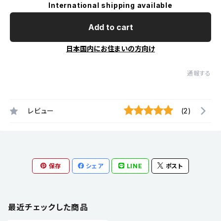
International shipping available
Add to cart
日本国内にお住まいの方向け
通報する
レビュー
(2)
保存
シェア
LINE
ポスト
最近チェックした商品