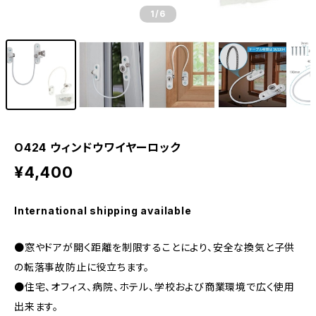
1
/6
O424 ウィンドウワイヤーロック
¥4,400
International shipping available
●窓やドアが開く距離を制限することにより、安全な換気と子供
の転落事故防止に役立ちます。
●住宅、オフィス、病院、ホテル、学校および商業環境で広く使用
出来ます。