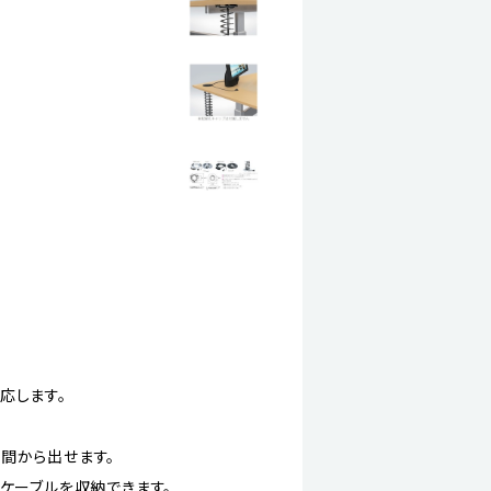
応します。
間から出せます。
ケーブルを収納できます。