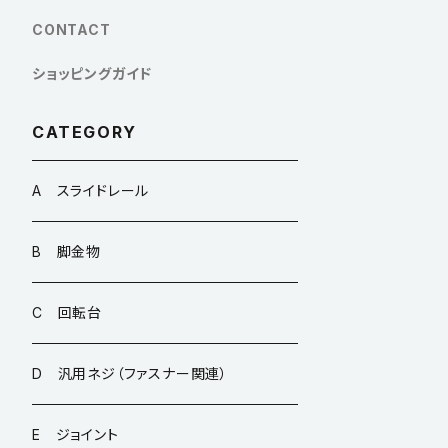
CONTACT
ショッピングガイド
CATEGORY
A スライドレール
B 脚金物
C 回転台
D 汎用ネジ（ファスナー関連）
E ジョイント