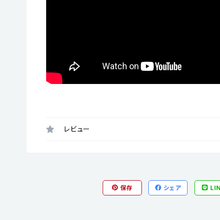
レビュー
保存
シェア
LI