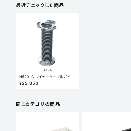
最近チェックした商品
N520-C ワイヤーケーブルガイド
クローム
¥25,850
同じカテゴリの商品