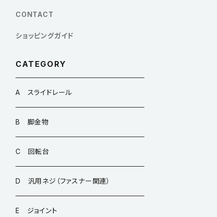
CONTACT
ショッピングガイド
CATEGORY
A スライドレール
B 脚金物
C 回転台
D 汎用ネジ（ファスナー関連）
E ジョイント