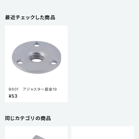
最近チェックした商品
B601 アジャスター座金19
¥53
同じカテゴリの商品